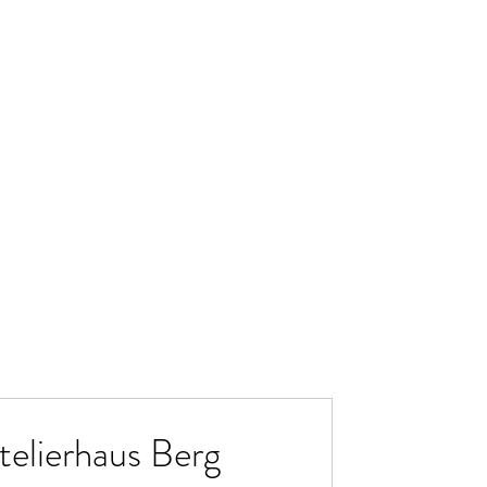
elierhaus Berg