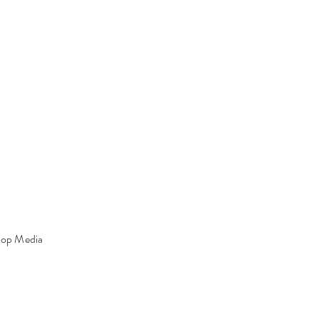
oop Media