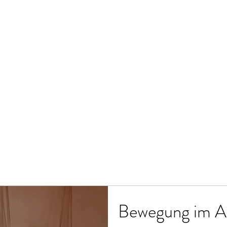
Bewegung im At