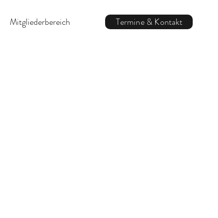
Mitgliederbereich
Termine & Kontakt