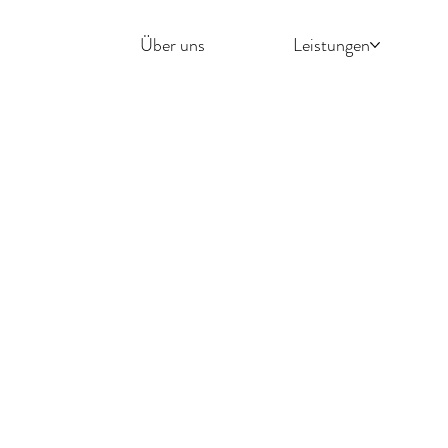
Über uns
Leistungen