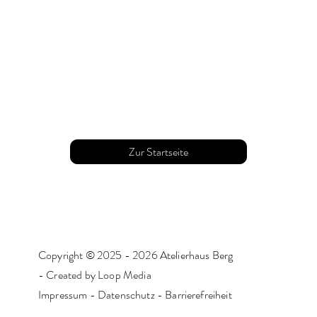
Zur Startseite
Copyright © 2025 - 2026 Atelierhaus Berg
-
Created by Loop Media
Impressum
-
Datenschutz
-
Barrierefreiheit