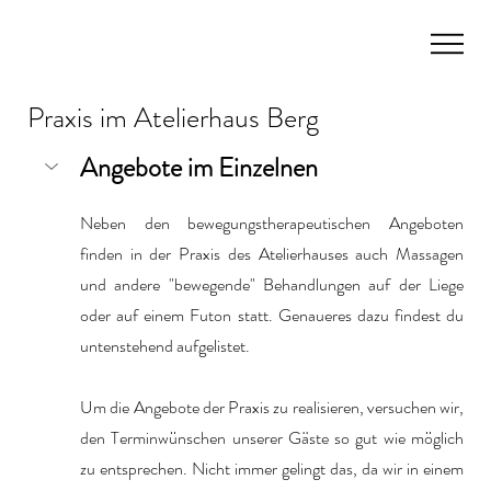
Praxis im Atelierhaus Berg
Angebote im Einzelnen
Neben den bewegungstherapeutischen Angeboten 
finden in der Praxis des Atelierhauses auch Massagen 
und andere "bewegende" Behandlungen auf der Liege 
oder auf einem Futon statt. Genaueres dazu findest du 
untenstehend aufgelistet.
Um die Angebote der Praxis zu realisieren, versuchen wir, 
den Terminwünschen unserer Gäste so gut wie möglich 
zu entsprechen. Nicht immer gelingt das, da wir in einem 