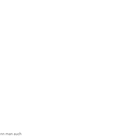
ann man auch 