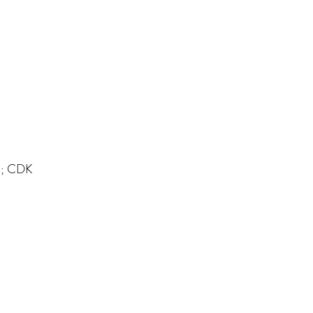
m; CDK