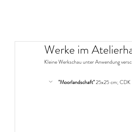
Werke im Atelierh
Kleine Werkschau unter Anwendung verschi
"Moorlandschaft"
 25x25 cm; CDK