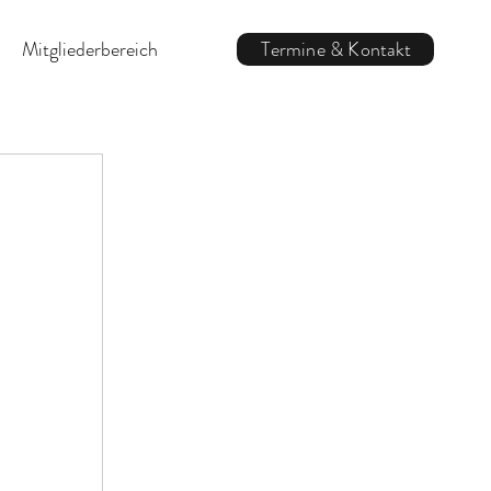
Mitgliederbereich
Termine & Kontakt