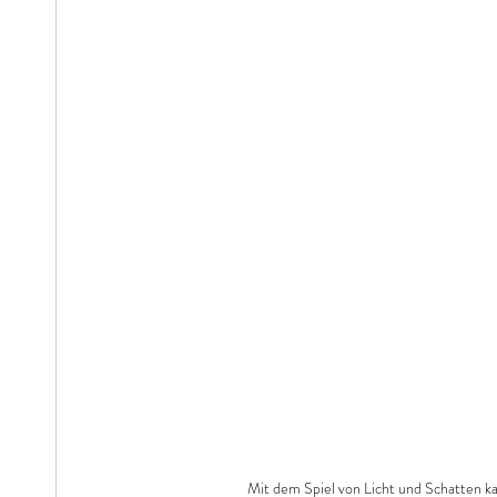
Mit dem Spiel von Licht und Schatten k