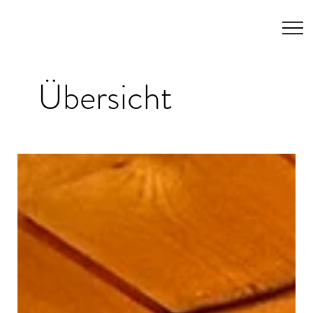
Übersicht