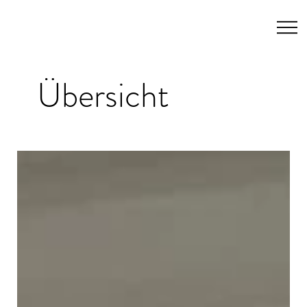
Übersicht