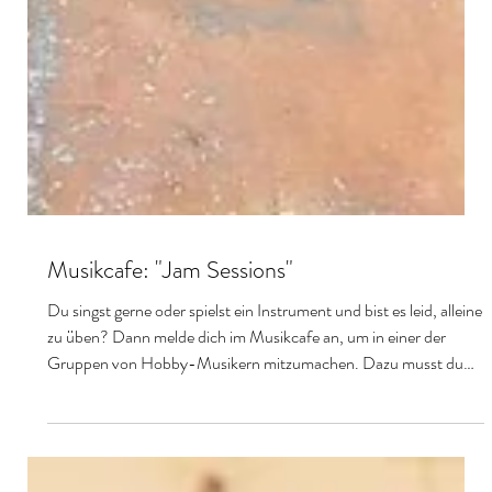
Musikcafe: "Jam Sessions"
Du singst gerne oder spielst ein Instrument und bist es leid, alleine
zu üben? Dann melde dich im Musikcafe an, um in einer der